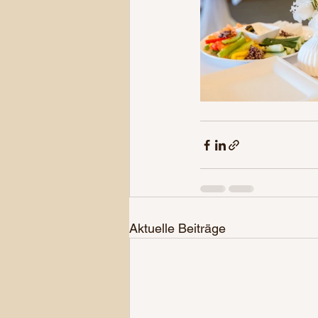
Aktuelle Beiträge