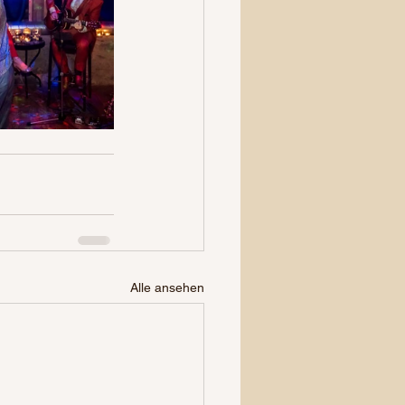
Alle ansehen