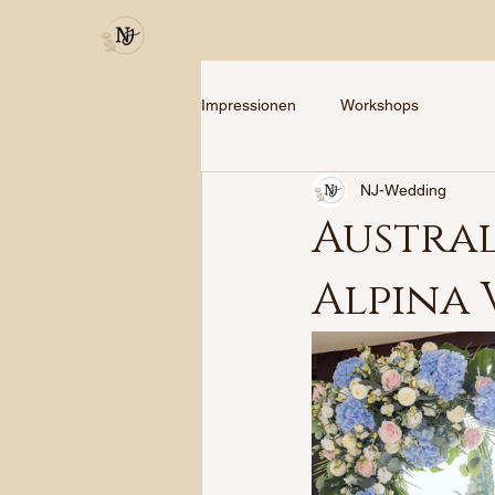
Impressionen
Workshops
NJ-Wedding
Austral
Alpina 