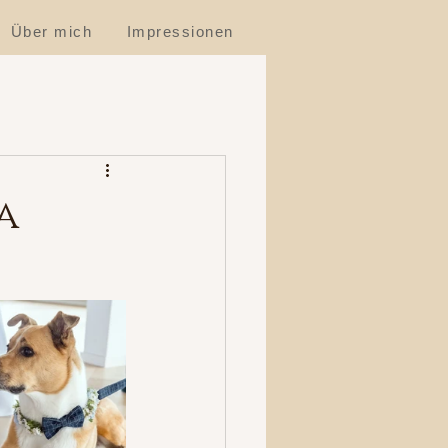
Über mich
Impressionen
a