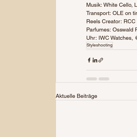
Musik: White Cello, L
Transport: OLE on t
Reels Creator: RCC
Parfumes: Osswald 
Uhr: IWC Watches,
Styleshooting
Aktuelle Beiträge