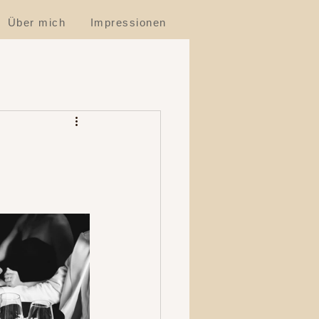
Über mich
Impressionen