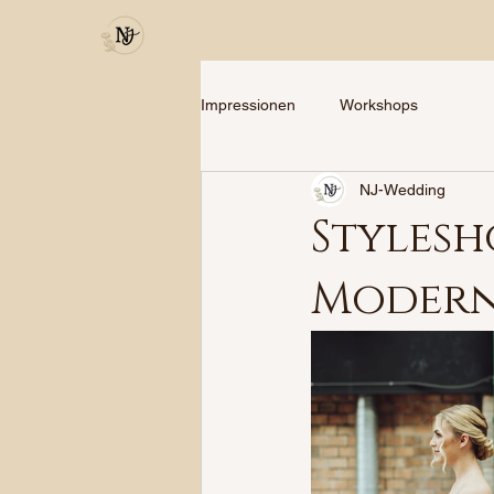
Impressionen
Workshops
NJ-Wedding
Stylesh
Modern 