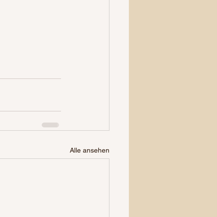
Alle ansehen